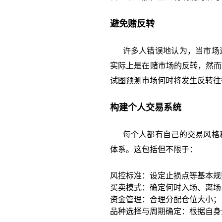
避免赌反转
许多人错误地认为，当市场连
实际上是在赌市场的反转，然而
试图预测市场何时将发生反转往
构建个人交易系统
每个人都有自己的交易风格和
体系。这包括但不限于：
风控标准：设定止损点等基本规
买卖模式：确定何时入场、离场
资金管理：合理分配仓位大小；
品种选择与周期确定：根据自身