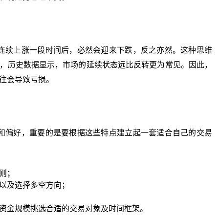
续上涨一段时间后，必然会迎来下跌，反之亦然。这种思维
，历史数据显示，市场的延续状态远比反转更为常见。因此，
往会导致亏损。
偏好，重要的是要根据这些特点建立起一套适合自己的交易
则；
以及选择多空方向；
资金规模挑选合适的交易对象及时间框架。