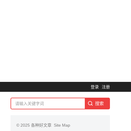
登录
注册
© 2025
各种好文章
Site Map