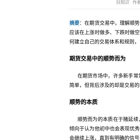
抖知识
作者
摘要
：在期货交易中，理解顺势
应该在上涨时做多、下跌时做空
何建立自己的交易体系和规则，
期货交易中的顺势而为
在期货市场中，许多新手常常
简单，但背后涉及的却是交易的
顺势的本质
顺势而为的本质在于赌延续，
倾向于认为他初中也会表现优秀
会继续上涨，直到有明确的信号