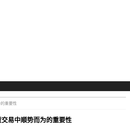
为的重要性
货交易中顺势而为的重要性