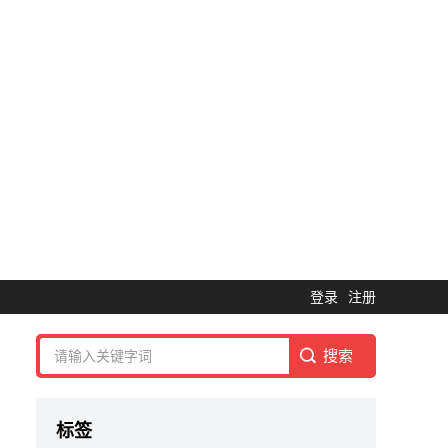
登录
注册
标签