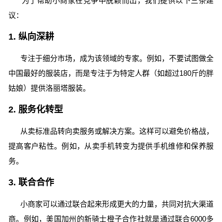
为了帮助小商家在竞争中脱颖而出，我们提供以下三条建
议：
1. 纵向深耕
专注于细分市场，成为该领域的专家。例如，不要试图做全
中国最好的服装店，而是专注于为特定人群（如超过180斤的胖
姑娘）提供洛丽塔服装。
2. 服务化转型
从卖标准品转向卖服务或解决方案。这样可以避免价格战，
提高客户粘性。例如，从卖手机转变为提供手机维修和保养服
务。
3. 联合合作
小商家可以通过联合起来形成更大的力量，共同对抗大渠道
商。例如，美国加州的新骑士橙子合作社就是通过联合6000多