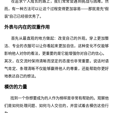
在追求个人成长的路上，我们常常会遇到挑战与困难。然
而，有一种方法可以让这个过程变得更加容易——那就是先“假
装”自己已经很优秀了。
外表与内在的双重作用
首先从最直观的地方做起：改变自己的外观。穿上更加整
洁、专业的衣服可以让你看起来更加自信，这种变化不仅能够
影响他人对你的看法，更重要的是它能增强你对自己的信心。
其次，在交流时保持清晰而坚定的态度也非常重要。说话时语
气肯定、条理清晰不仅能够赢得他人的尊重，还能帮助你更好
地表达自己的想法。
模仿的力量
找到一个你想要成为的人作为榜样是非常有帮助的。观察他
们是如何处理问题、如何与人交往的，并尝试着去模仿这些行