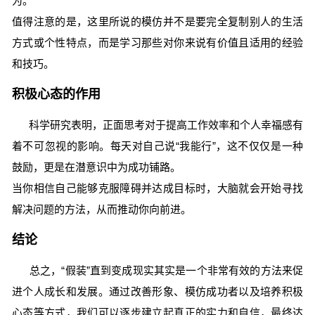
为。
值得注意的是，这里所说的模仿并不是要完全复制别人的生活
方式或个性特点，而是学习那些对你来说有价值且适用的经验
和技巧。
积极心态的作用
科学研究表明，正面思考对于提高工作效率和个人幸福感有
着不可忽视的影响。每天对自己说“我能行”，这不仅仅是一种
鼓励，更是在潜意识中为成功铺路。
当你相信自己能够克服障碍并达成目标时，大脑就会开始寻找
解决问题的方法，从而推动你向前进。
结论
总之，“假装”直到变成现实其实是一个非常有效的方法来促
进个人成长和发展。通过改善形象、模仿成功者以及培养积极
心态等方式，我们可以逐步建立起真正的实力和自信，最终达