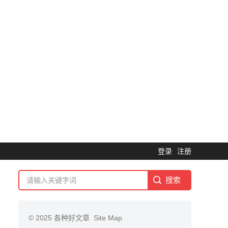
登录
注册
© 2025
各种好文章
Site Map