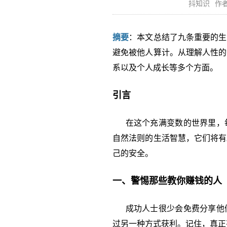
抖知识
作者
摘要
：本文总结了九条重要的生
避免被他人算计。从理解人性的
系以及个人成长等多个方面。
引言
在这个充满变数的世界里，每
自然法则的生活智慧，它们将有
己的安全。
一、警惕那些教你赚钱的人
成功人士很少会免费分享他们
过另一种方式获利。记住，真正