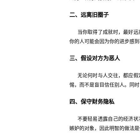
二、远离旧圈子
当你取得了成就时，最好远离
你的人可能会因为你的进步感到
三、假设对方为恶人
无论何时与人交往，都应假定
惕，而不是盲目信任别人。同时
四、保守财务隐私
不要轻易透露自己的经济状况
嫉妒的对象，因此明智的做法是