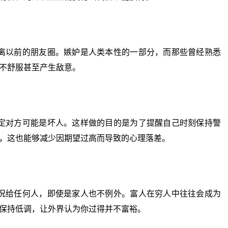
以前的朋友圈。嫉妒是人类本性的一部分，而那些曾经熟悉
不舒服甚至产生敌意。
对方可能是坏人。这样做的目的是为了提醒自己时刻保持警
，这也能够减少因期望过高而导致的心理落差。
给任何人，即使是家人也不例外。富人在穷人中往往会成为
保持低调，让外界认为你过得并不富裕。