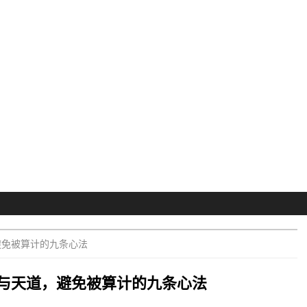
避免被算计的九条心法
与天道，避免被算计的九条心法