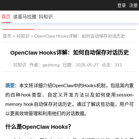
登录
注册
首页
读喜马拉雅
抖知识
首页
>
抖知识
>
OpenClaw Hooks详解：如何自动保存对话历史
OpenClaw Hooks详解：如何自动保存对话历史
抖知识
作者：gezhong
日期：2026-05-27
点击：311
摘要
：本文将详细介绍OpenClaw中的Hooks机制，包括其内置
的四种hook类型、自定义开发方法以及如何使用session-
memory hook自动保存对话历史。通过了解这些功能，用户可
以更高效地管理和利用他们的对话数据。
什么是OpenClaw Hooks？