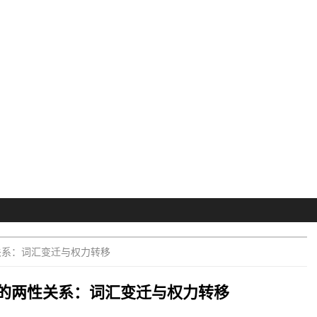
关系：词汇变迁与权力转移
的两性关系：词汇变迁与权力转移