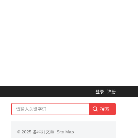
登录
注册
© 2025
各种好文章
Site Map