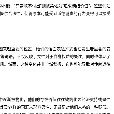
本能；“只索取不付出”则被美化为“追求情绪价值”。这些词汇
提供合法性，使得原本可能受到道德谴责的行为变得可以接受
来越重要的位置，她们的语言表达方式也在发生着显著的变
偿”等词语，不仅反映了女性对于自身权益的关注，同时也体现了
观。然而，这种变化并非全然积极，它也可能导致对传统道德
逐渐被物化，他们的存在价值往往被简化为经济支持或是性
“饭票”这样的词汇来形容男性，无疑是对他们人格的一种贬低。