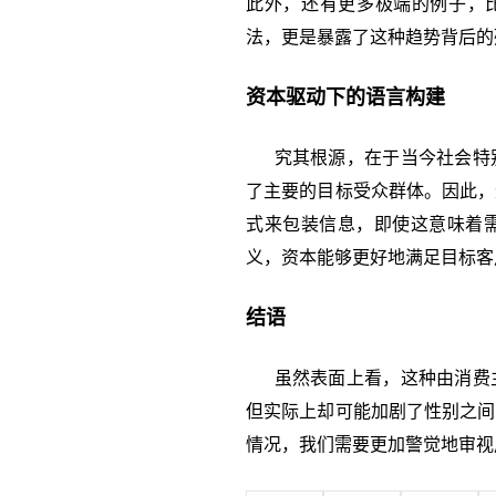
此外，还有更多极端的例子，比
法，更是暴露了这种趋势背后的
资本驱动下的语言构建
究其根源，在于当今社会特别
了主要的目标受众群体。因此，
式来包装信息，即使这意味着
义，资本能够更好地满足目标客
结语
虽然表面上看，这种由消费主
但实际上却可能加剧了性别之间
情况，我们需要更加警觉地审视