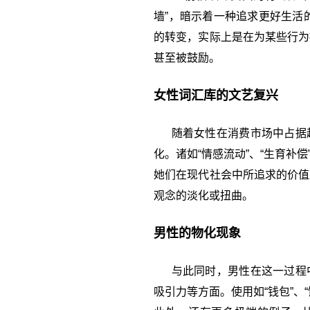
墙”，暗示着一种追求更好生活的
的转变，实际上是在为某些行为
甚至被鼓励。
女性词汇库的文艺复兴
随着女性在消费市场中占据越
化。诸如“情感流动”、“生育补
她们在现代社会中所追求的价值
观念的淡化或扭曲。
男性的物化现象
与此同时，男性在这一过程中
吸引力等方面。使用如“钱包”、