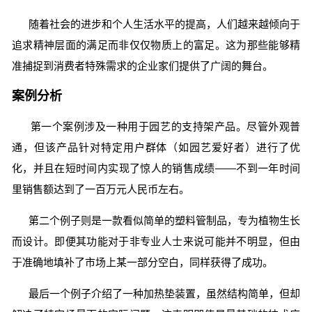
随着社会的进步和个人生活水平的提高，人们越来越倾向于
追求精神层面的满足而非仅仅物质上的富足。这为那些能够精
准捕捉到消费者特殊需求的企业家们提供了广阔的舞台。
案例分析
第一个案例涉及一种用于园艺的支持架产品。尽管外观普
通，但该产品针对特定用户群体（如园艺爱好者）进行了优
化，并且在短时间内实现了惊人的销售成绩——不到一年时间
里销售额达到了一百万元人民币左右。
第二个例子则是一款看似简单的塑料管制品，专为植物生长
而设计。即便其功能对于非专业人士来说可能并不明显，但由
于准确地填补了市场上某一部分空白，同样获得了成功。
最后一个例子介绍了一种加热垫装置，虽然结构简单，但却