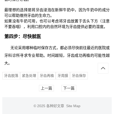
最理想的选择是将牙齿浸泡在新鲜牛奶中，因为牛奶中的成分
可以帮助维持牙齿的生命力。
如果没有牛奶可用，也可以考虑将牙齿放置于舌头下方（注意
不要吞咽），利用口腔内的自然环境为牙齿提供必要的湿度。
第四步：尽快就医
无论采用哪种临时保存方式，都必须尽快前往最近的医院或
牙科诊所寻求专业帮助。时间越短，牙齿成功再植的可能性越
大。
牙齿脱落
紧急处理
牙齿再植
牙周膜
牙齿保存
上一篇
下一篇
© 2025
各种好文章
Site Map