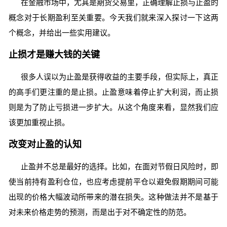
在金融市场中，尤其是期货交易里，正确理解止损与止盈的
概念对于长期盈利至关重要。今天我们就来深入探讨一下这两
个概念，并给出一些实用建议。
止损才是赚大钱的关键
很多人误以为止盈是获得收益的主要手段，但实际上，真正
的高手们更注重的是止损。止盈意味着停止扩大利润，而止损
则是为了防止亏损进一步扩大。从这个角度来看，显然我们应
该更加重视止损。
改变对止盈的认知
止盈并不总是最好的选择。比如，在面对节假日风险时，即
使当前持有盈利仓位，也应考虑提前平仓以避免假期期间可能
出现的价格大幅波动所带来的潜在损失。这种做法并不是基于
对未来价格走势的预测，而是出于对不确定性的防范。