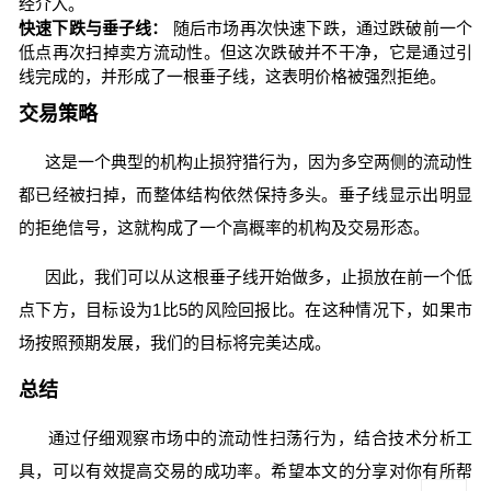
经介入。
快速下跌与垂子线：
随后市场再次快速下跌，通过跌破前一个
低点再次扫掉卖方流动性。但这次跌破并不干净，它是通过引
线完成的，并形成了一根垂子线，这表明价格被强烈拒绝。
交易策略
这是一个典型的机构止损狩猎行为，因为多空两侧的流动性
都已经被扫掉，而整体结构依然保持多头。垂子线显示出明显
的拒绝信号，这就构成了一个高概率的机构及交易形态。
因此，我们可以从这根垂子线开始做多，止损放在前一个低
点下方，目标设为1比5的风险回报比。在这种情况下，如果市
场按照预期发展，我们的目标将完美达成。
总结
通过仔细观察市场中的流动性扫荡行为，结合技术分析工
具，可以有效提高交易的成功率。希望本文的分享对你有所帮