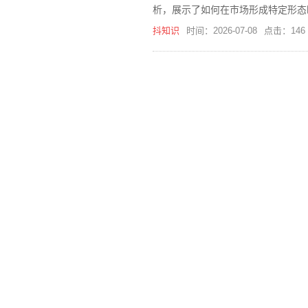
析，展示了如何在市场形成特定形态
抖知识
时间：2026-07-08
点击：146