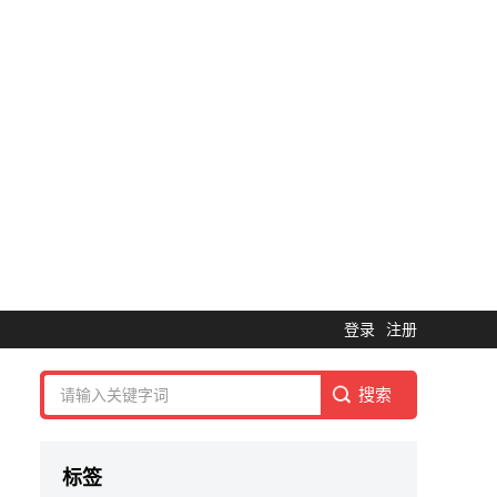
登录
注册
标签