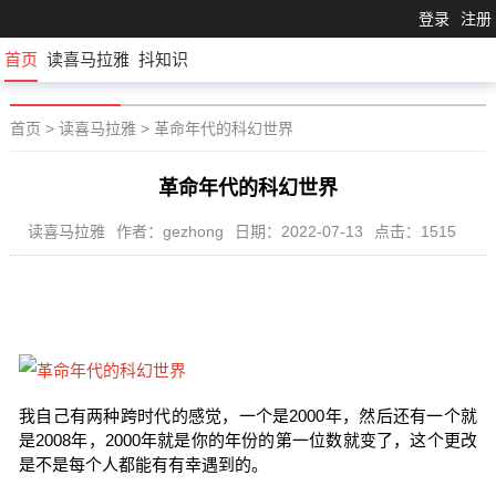
登录
注册
首页
读喜马拉雅
抖知识
首页
>
读喜马拉雅
>
革命年代的科幻世界
革命年代的科幻世界
读喜马拉雅
作者：gezhong
日期：2022-07-13
点击：1515
我自己有两种跨时代的感觉，一个是2000年，然后还有一个就
是2008年，2000年就是你的年份的第一位数就变了，这个更改
是不是每个人都能有有幸遇到的。