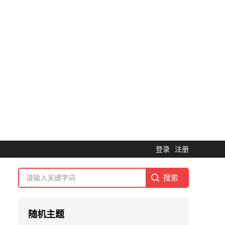
登录
注册
随机主题