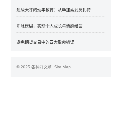
超级天才的幼年教育：从毕加索到莫扎特
消除模糊，实现个人成长与情感经营
避免期货交易中的四大致命错误
© 2025
各种好文章
Site Map