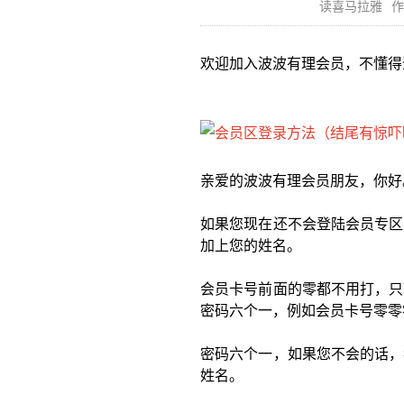
读喜马拉雅
作
欢迎加入波波有理会员，不懂得
亲爱的波波有理会员朋友，你好
如果您现在还不会登陆会员专区
加上您的姓名。
会员卡号前面的零都不用打，只
密码六个一，例如会员卡号零零
密码六个一，如果您不会的话，
姓名。