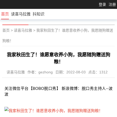
登录
注册
首页
读喜马拉雅
抖知识
首页
>
读喜马拉雅
>
我家秋田生了！谁愿意收养小狗，我愿随狗赠送
狗粮！
我家秋田生了！谁愿意收养小狗，我愿随狗赠送狗
粮！
读喜马拉雅
作者：gezhong
日期：2022-08-03
点击：1312
关注微信平台【BOBO脱口秀】 新浪微博：脱口秀主持人--波
波