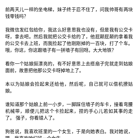
前两天儿一样的坐电梯，妹子终于忍不住了，问我帅哥有两块
钱零钱吗？
我微信发红包给你，我这么好意思我也没有，但是我有公交卡
呀，拿去吧。然后我就把公交卡给的了，他屁颠屁颠的拿着我
的公交卡去上班，而我捡起了他刚刚掉的一百块，打了个车。
哦，你这，你这跟墙子有一拼墙子有回呀。大大地铁？
看你一个姑娘挺漂亮的，有不好意思上去搭扇子完就走到姑娘
面前，故意把他那公交卡呀掉地上了。
本以为姑娘会捡起来还给他，然后呢，自己就可以借机撩姑
娘。
谁知道那个姑娘上前一小步，一脚踩住墙子的车卡，接着弯腰
机械带，顺便儿把这个卡捡起来，捏的手心儿若如其事的走
了。 强子，你看错人了。
狗爸说，我喜欢班里的一个女生，于是向她表白。我对她说，