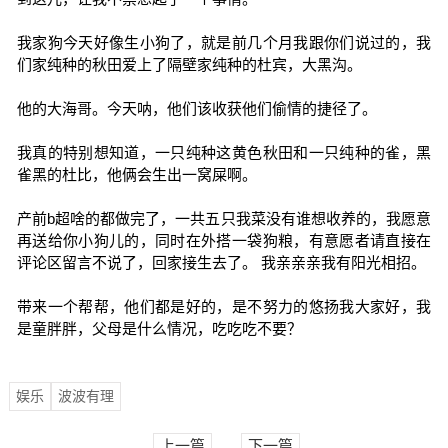
我家狗今天好像生小狗了，就是前几个月我跟你们说过的，我
们家纯种的秋田爱上了隔壁家纯种的杜宾，大黑沟。
他的大海哥。今天呐，他们该收获他们偷情的捷径了。
我真的特别想知道，一只纯种这黄色秋田和一只纯种的雀，黑
雀黑的杜比，他俩会生出一窝屎啊。
产前b超啥的都做完了，一共五只我菜没有谁想收养的，我愿意
再送给你小狗儿的，同时在外搭一袋狗粮，有意愿者请直接在
评论区留言不说了，回家接生去了。 我亲亲亲我有阳光相招。
带来一个帮帮，他们都是好的，是不努力的悠扬我大家好，我
是童胖胖，父母是什么情况，吃吃吃不要？
娱乐
波波有理
上一篇
下一篇