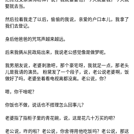
娶就去当。
然后拉着我走了以后，偷偷的我说，亲爱的户口本儿，我拿了
我们去登记。
身后他爸爸的咒骂声越来越远。
后来我俩从民政局出来，我说老公感觉像是做梦呢。
我男朋友说，老婆刺激吧，那个豪宅呀，我就足一点，那老头
儿是我请的演员。 粉黛发了一个段子，说，老公说老婆啊，饭
做好了吗，老婆坐着看电视离都没离。老公说，你？
嗯，你干啥呢？
你饭也不做，说话也不搭理怎么回事儿？
老婆指了指柜子里的青花碗，说，这是花几十万买的吧？
老公说，咋的啦？老公说，你舍得用他吃饭吗？老公说，那这