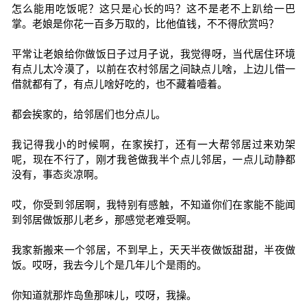
怎么能用吃饭呢？这只是心长的吗？这不是老不上趴给一巴
掌。老娘是你花一百多万取的，比他值钱，不不得欣赏吗？
平常让老娘给你做饭日子过月子说，我觉得呀，当代居住环境
有点儿太冷漠了，以前在农村邻居之间缺点儿啥，上边儿借一
借就都有了，有点儿啥好吃的，也不藏着噎着。
都会挨家的，给邻居们也分点儿。
我记得我小的时候啊，在家挨打，还有一大帮邻居过来劝架
呢，现在不行了，刚才我爸做我半个点儿邻居，一点儿动静都
没有，事态炎凉啊。
哎，你受到邻居啊，我特别有感触，不知道你们在家能不能闻
到邻居做饭那儿老乡，那感觉老难受啊。
我家新搬来一个邻居，不到早上，天天半夜做饭甜甜，半夜做
饭。哎呀，我去今儿个是几年儿个是雨的。
你知道就那炸岛鱼那味儿，哎呀，我操。