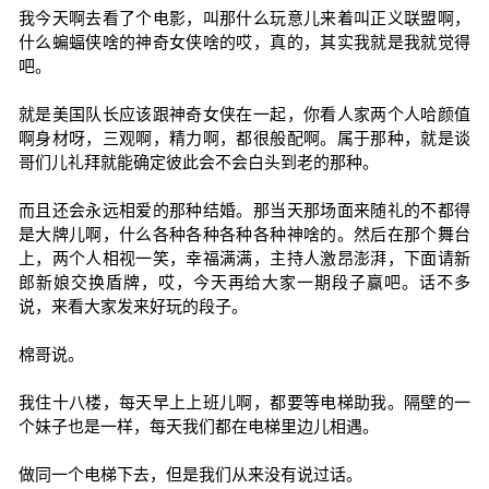
我今天啊去看了个电影，叫那什么玩意儿来着叫正义联盟啊，
什么蝙蝠侠啥的神奇女侠啥的哎，真的，其实我就是我就觉得
吧。
就是美国队长应该跟神奇女侠在一起，你看人家两个人哈颜值
啊身材呀，三观啊，精力啊，都很般配啊。属于那种，就是谈
哥们儿礼拜就能确定彼此会不会白头到老的那种。
而且还会永远相爱的那种结婚。那当天那场面来随礼的不都得
是大牌儿啊，什么各种各种各种各种神啥的。然后在那个舞台
上，两个人相视一笑，幸福满满，主持人激昂澎湃，下面请新
郎新娘交换盾牌，哎，今天再给大家一期段子赢吧。话不多
说，来看大家发来好玩的段子。
棉哥说。
我住十八楼，每天早上上班儿啊，都要等电梯助我。隔壁的一
个妹子也是一样，每天我们都在电梯里边儿相遇。
做同一个电梯下去，但是我们从来没有说过话。