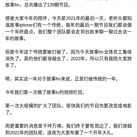
故事fm，总共播出了139期节目。
感谢大家今年的陪伴，今天是2021年的最后一天，老听众都知
道故事iphone们有一个传统，每年的最后一期节目我们都会做
一个年终盘点，我们整个团队都会走到台前来聊一聊过去这一
年的故事。
但是今年这个传统要被打破了，因为今天故事fm全体员工集体
消失了，真的他们都穿越去了，2022年，所以只有我陪大家跨
年了。
嗯，其实这一年对于故事fm来说，正是打破传统的一年。
今年我们第一次做了故事tv的视频栏目。
第一次大规模的扩大了团队，很快我们的节目也要改变成电影
了。
而更重要的消息是千呼万唤，我们终于要有周边了，我们穿越
到2022年的团队呢，连夜为大家布置了一个开年大礼。