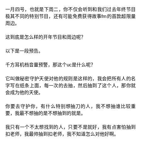
一月四号，也就是下周二，你不仅会听到和我们过去年终节目
极其不同的特别节目，还有可能免费获得故事fm的首款超限量
周边。
这到底是怎么样的开年节目和周边呢？
以下是一段预告。
千方耳机档音量预警，那这个uc是什么呢？
它叫做秘密守护天使对他的规则是这样的，我会把所有人的名
字写在纸条上面，每一次的去抽，然后抽到了这个人，那你就
会成为他的天使。
你要去守护你，有什么特别想抽刀的人，我不想抽谁比较重
要，我最不想抽的是不想抽到的就是。
我只有一个不太想找到的人，只要不是就好，我有点害怕抽到
扣老师，我最帅抽到扣老师，我不知道怎么对他好啊。