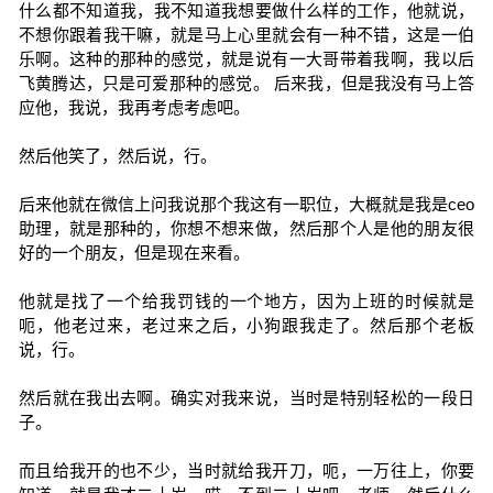
什么都不知道我，我不知道我想要做什么样的工作，他就说，
不想你跟着我干嘛，就是马上心里就会有一种不错，这是一伯
乐啊。这种的那种的感觉，就是说有一大哥带着我啊，我以后
飞黄腾达，只是可爱那种的感觉。 后来我，但是我没有马上答
应他，我说，我再考虑考虑吧。
然后他笑了，然后说，行。
后来他就在微信上问我说那个我这有一职位，大概就是我是ceo
助理，就是那种的，你想不想来做，然后那个人是他的朋友很
好的一个朋友，但是现在来看。
他就是找了一个给我罚钱的一个地方，因为上班的时候就是
呃，他老过来，老过来之后，小狗跟我走了。然后那个老板
说，行。
然后就在我出去啊。确实对我来说，当时是特别轻松的一段日
子。
而且给我开的也不少，当时就给我开刀，呃，一万往上，你要