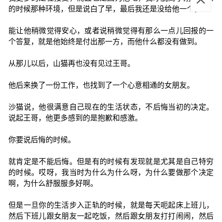
的时候那种环境，但是说白了早，最后我还是没给他一个。
能让他稍微觉得安心，或者说稍微觉得有那么一点儿回报的一
个答复，就是他始终是付出那一方，而他什么都没有做到。
从那儿以后，山猫再也没有见过王哥。
他后来换了一份工作，也找到了一个心意相通的女朋友。
沙猫说，他很满意自己现在的生活状态，不后悔当初的决定。
说起王哥，他更多感到的是抱歉和感激。
你要说后悔的时候。
就肯定是不能后悔。但是有的时候有发现就是尤其是自己特穷
的时候。哎呀，我当时为什么为什么呀，为什么要做那个决定
啊，为什么舒服服多好啊。
但是一旦你的生活步入正轨的时候，就是每天呃起床上班儿，
然后下班儿跟女朋友一起吃饭，然后跟女朋友打打闹闹，然后