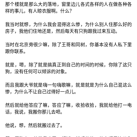
那个楼就是那么大的落地，窗里边儿各式各样的人在做各种各
样的事儿，有人晾衣服啊。什么？
我当时就想，为什么我会混得这么惨，为什么别人住那么好的
房子，我他们住地还是，然后每天有只狗跟我过来互动。
当时在北京旁很少嘛，除了王哥和同树，你基本没有人私下里
跟你联系。
就是，嗯，除了就是搞真正到自己的时间的时候，你除了这只
狗，没有任何可以倾诉的对象。
而且我跟大爷就是嗨一句嗨歌嘛，就是就是为什么自己混这么
惨，为什么不让自己过得好一点儿。
然后就给他答应了嘛，答应了嘛，收拾收拾，我就给他打一电
话，我说，我搬你那儿去吧。
他说，想，然后就搬过去了。