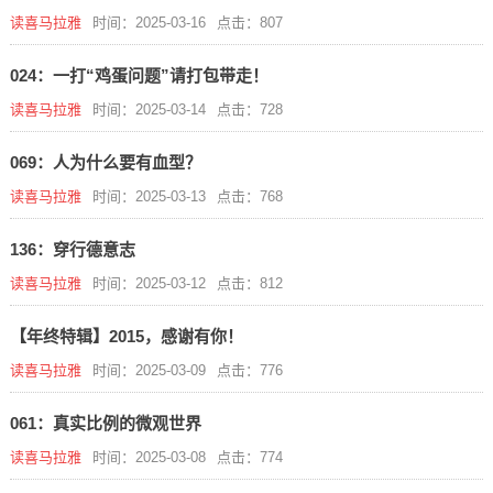
读喜马拉雅
时间：2025-03-16
点击：807
024：一打“鸡蛋问题”请打包带走！
读喜马拉雅
时间：2025-03-14
点击：728
069：人为什么要有血型？
读喜马拉雅
时间：2025-03-13
点击：768
136：穿行德意志
读喜马拉雅
时间：2025-03-12
点击：812
【年终特辑】2015，感谢有你！
读喜马拉雅
时间：2025-03-09
点击：776
061：真实比例的微观世界
读喜马拉雅
时间：2025-03-08
点击：774