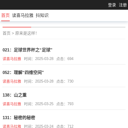
登录
注册
首页
读喜马拉雅
抖知识
首页
>
原来是这样！
021：足球世界杯之“足球”
读喜马拉雅
时间：2025-03-28
点击：694
052：理解“四维空间”
读喜马拉雅
时间：2025-03-28
点击：730
138：山之重
读喜马拉雅
时间：2025-03-25
点击：793
131：秘密的秘密
读喜马拉雅
时间：2025-03-24
点击：712