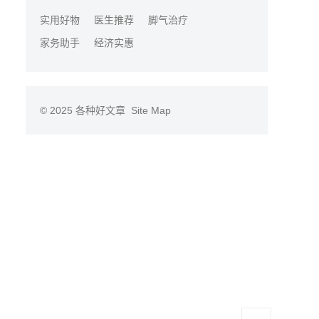
实用好物
医生推荐
脚气治疗
家务助手
经济实惠
© 2025
各种好文章
Site Map