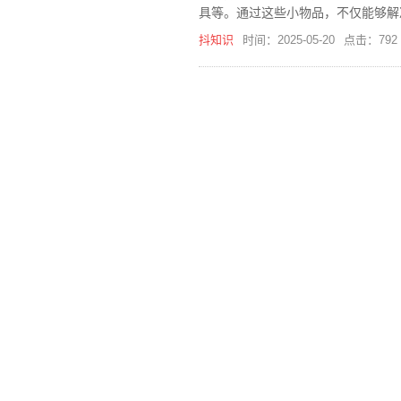
具等。通过这些小物品，不仅能够解
康。
抖知识
时间：2025-05-20
点击：792