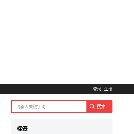
登录
注册
标签