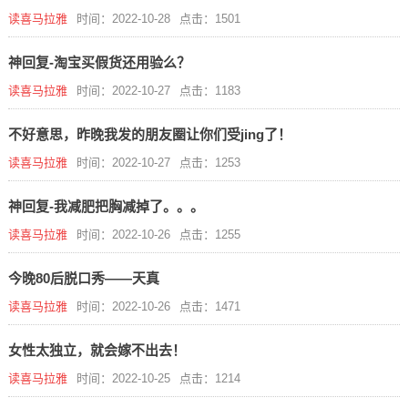
读喜马拉雅
时间：2022-10-28
点击：1501
神回复-淘宝买假货还用验么？
读喜马拉雅
时间：2022-10-27
点击：1183
不好意思，昨晚我发的朋友圈让你们受jing了！
读喜马拉雅
时间：2022-10-27
点击：1253
神回复-我减肥把胸减掉了。。。
读喜马拉雅
时间：2022-10-26
点击：1255
今晚80后脱口秀——天真
读喜马拉雅
时间：2022-10-26
点击：1471
女性太独立，就会嫁不出去！
读喜马拉雅
时间：2022-10-25
点击：1214