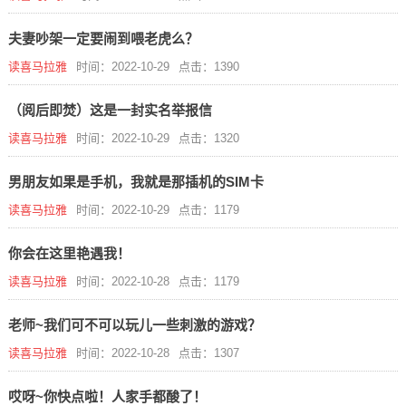
夫妻吵架一定要闹到喂老虎么？
读喜马拉雅
时间：2022-10-29
点击：1390
（阅后即焚）这是一封实名举报信
读喜马拉雅
时间：2022-10-29
点击：1320
男朋友如果是手机，我就是那插机的SIM卡
读喜马拉雅
时间：2022-10-29
点击：1179
你会在这里艳遇我！
读喜马拉雅
时间：2022-10-28
点击：1179
老师~我们可不可以玩儿一些刺激的游戏？
读喜马拉雅
时间：2022-10-28
点击：1307
哎呀~你快点啦！人家手都酸了！