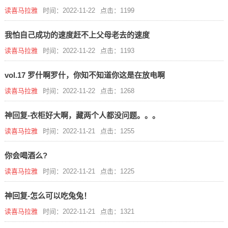
读喜马拉雅
时间：2022-11-22
点击：1199
我怕自己成功的速度赶不上父母老去的速度
读喜马拉雅
时间：2022-11-22
点击：1193
vol.17 罗什啊罗什，你知不知道你这是在放电啊
读喜马拉雅
时间：2022-11-22
点击：1268
神回复-衣柜好大啊，藏两个人都没问题。。。
读喜马拉雅
时间：2022-11-21
点击：1255
你会喝酒么?
读喜马拉雅
时间：2022-11-21
点击：1225
神回复-怎么可以吃兔兔！
读喜马拉雅
时间：2022-11-21
点击：1321