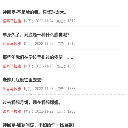
神回复-不是脸的错。只怪球太大。
读喜马拉雅
时间：2022-11-24
点击：1319
单身久了，到底是一种什么感觉呢？
读喜马拉雅
时间：2022-11-23
点击：1213
那些年我们在学校里扎过的疫苗。。。
读喜马拉雅
时间：2022-11-23
点击：1350
老妹儿屁股往里去去~
读喜马拉雅
时间：2022-11-23
点击：1335
过去我想月饼，现在我想嫦娥。
读喜马拉雅
时间：2022-11-22
点击：1285
神回复-嘘寒问暖，不如给你一比巨款！