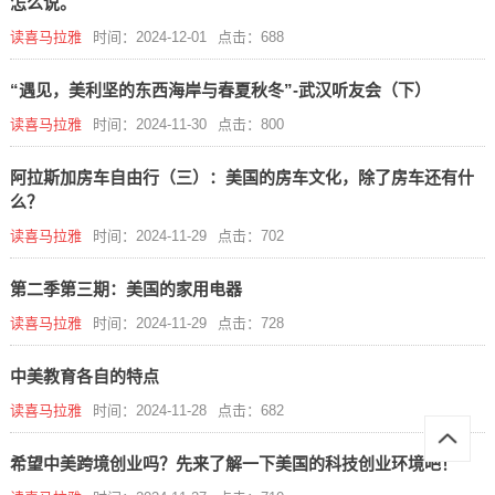
怎么说。
读喜马拉雅
时间：2024-12-01
点击：688
“遇见，美利坚的东西海岸与春夏秋冬”-武汉听友会（下）
读喜马拉雅
时间：2024-11-30
点击：800
阿拉斯加房车自由行（三）：美国的房车文化，除了房车还有什
么？
读喜马拉雅
时间：2024-11-29
点击：702
第二季第三期：美国的家用电器
读喜马拉雅
时间：2024-11-29
点击：728
中美教育各自的特点
读喜马拉雅
时间：2024-11-28
点击：682
希望中美跨境创业吗？先来了解一下美国的科技创业环境吧！