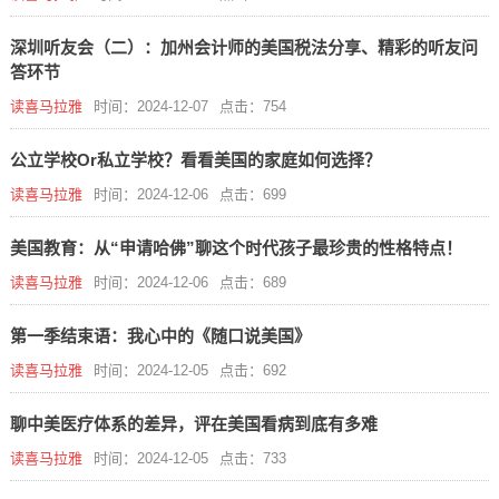
深圳听友会（二）：加州会计师的美国税法分享、精彩的听友问
答环节
读喜马拉雅
时间：2024-12-07
点击：754
公立学校Or私立学校？看看美国的家庭如何选择？
读喜马拉雅
时间：2024-12-06
点击：699
美国教育：从“申请哈佛”聊这个时代孩子最珍贵的性格特点！
读喜马拉雅
时间：2024-12-06
点击：689
第一季结束语：我心中的《随口说美国》
读喜马拉雅
时间：2024-12-05
点击：692
聊中美医疗体系的差异，评在美国看病到底有多难
读喜马拉雅
时间：2024-12-05
点击：733