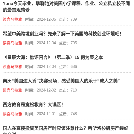
Yuna今天毕业，聊聊她对美国小学课程、作业、公立私立校不同
的最直观感受
读喜马拉雅
时间：2024-12-05
点击：709
希望中美跨境创业吗？先来了解一下美国的科技创业环境吧！
读喜马拉雅
时间：2024-12-04
点击：705
《星辰大海：樵语闲言》（第二季）15 何为壶之本
读喜马拉雅
时间：2024-12-04
点击：686
亲历“美国达人秀”决赛现场，感受美国人的乐于“成人之美”
读喜马拉雅
时间：2024-12-02
点击：710
西方教育是宽松教育？大误区！
读喜马拉雅
时间：2024-12-01
点击：748
国人在直接投资美国房产时应该注意什么？听听洛杉矶房产经纪