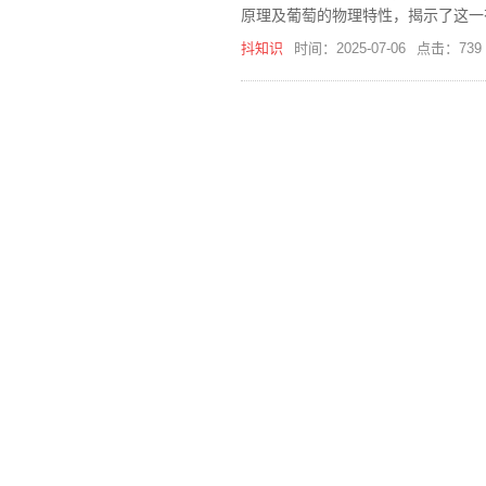
原理及葡萄的物理特性，揭示了这一
抖知识
时间：2025-07-06
点击：739