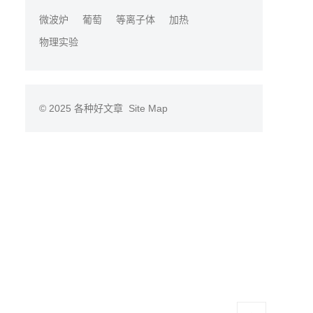
微波炉
葡萄
等离子体
加热
物理实验
© 2025
各种好文章
Site Map