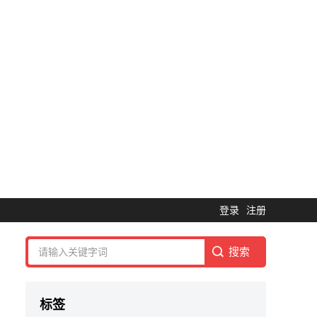
登录
注册
标签