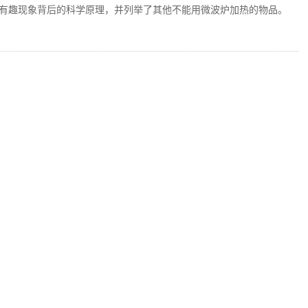
有趣现象背后的科学原理，并列举了其他不能用微波炉加热的物品。