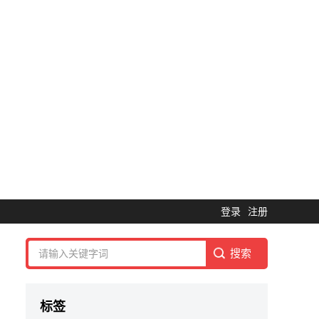
登录
注册
标签