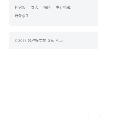
神农架
野人
探险
生存挑战
野外求生
© 2025
各种好文章
Site Map