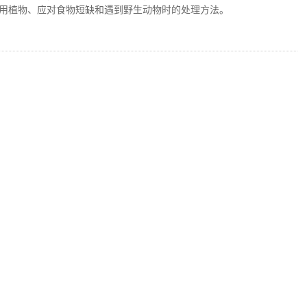
用植物、应对食物短缺和遇到野生动物时的处理方法。