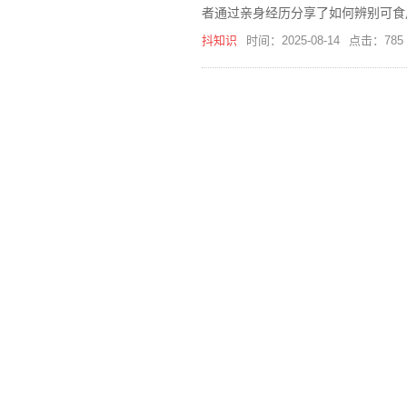
者通过亲身经历分享了如何辨别可食
抖知识
时间：2025-08-14
点击：785