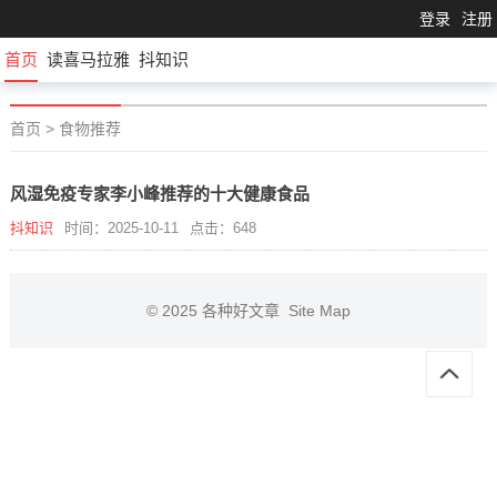
登录
注册
首页
读喜马拉雅
抖知识
首页
>
食物推荐
风湿免疫专家李小峰推荐的十大健康食品
抖知识
时间：2025-10-11
点击：648
© 2025
各种好文章
Site Map