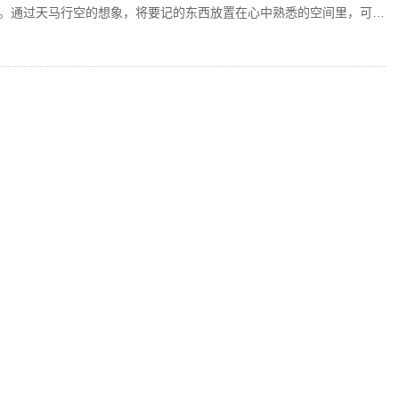
。通过天马行空的想象，将要记的东西放置在心中熟悉的空间里，可以