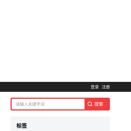
登录
注册
标签