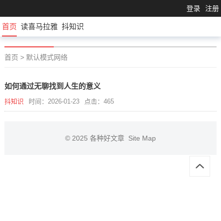
登录
注册
首页
读喜马拉雅
抖知识
首页
>
默认模式网络
如何通过无聊找到人生的意义
抖知识
时间：2026-01-23
点击：465
© 2025
各种好文章
Site Map