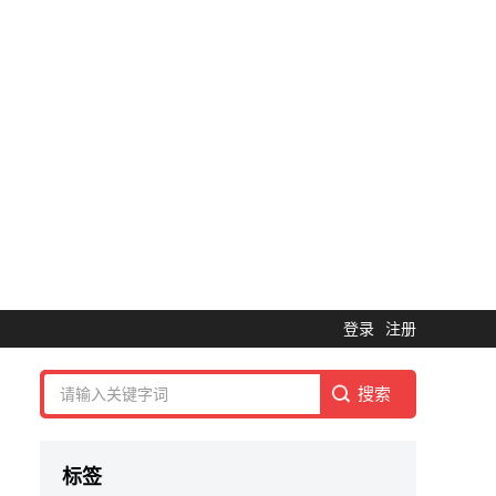
登录
注册
标签