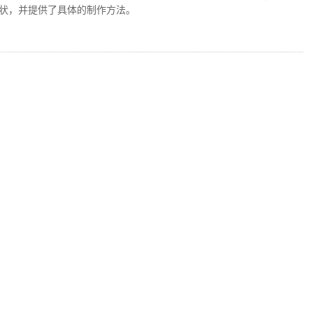
状，并提供了具体的制作方法。