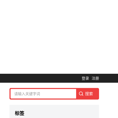
登录
注册
标签