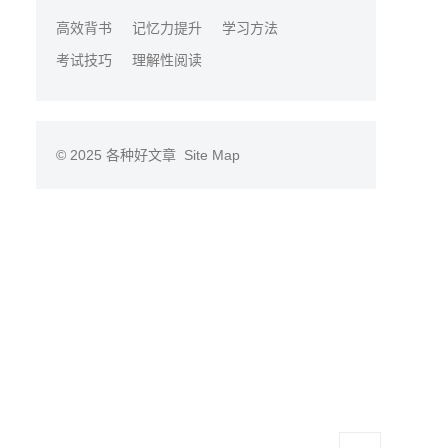
高效背书
记忆力提升
学习方法
考试技巧
理解性阅读
© 2025
各种好文章
Site Map