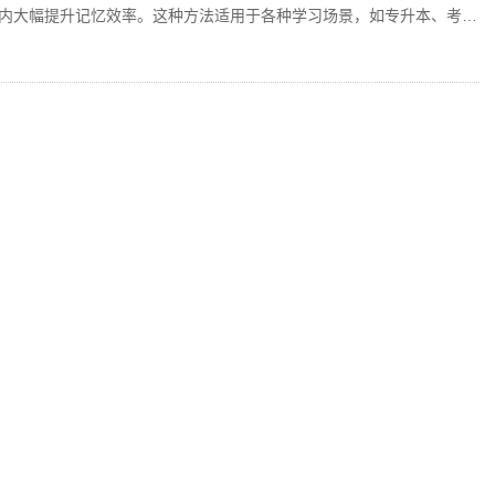
内大幅提升记忆效率。这种方法适用于各种学习场景，如专升本、考证