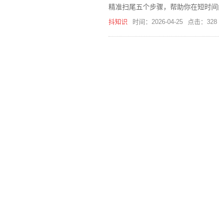
精准扫尾五个步骤，帮助你在短时间
等。
抖知识
时间：2026-04-25
点击：328