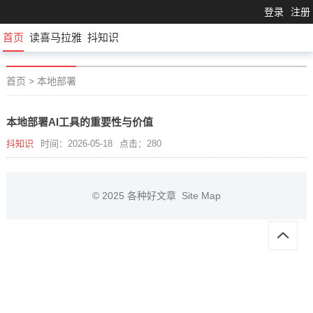
登录
注册
首页
读喜马拉雅
抖知识
首页
>
本地部署
本地部署AI工具的重要性与价值
抖知识
时间：2026-05-18
点击：280
© 2025
各种好文章
Site Map