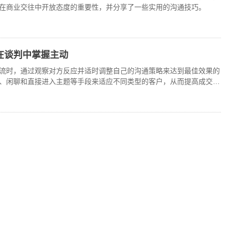
在商业交往中开放态度的重要性，并分享了一些实用的沟通技巧。
在谈判中掌握主动
流时，通过观察对方反应并适时调整自己的沟通策略来达到最佳效果的
、闲聊和直接进入主题等手段来适应不同类型的客户，从而提高成交