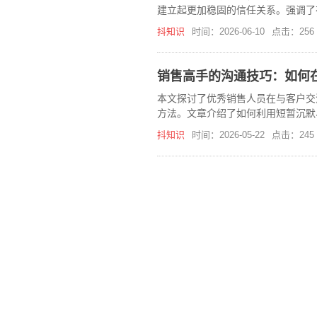
建立起更加稳固的信任关系。强调了
抖知识
时间：2026-06-10
点击：256
销售高手的沟通技巧：如何
本文探讨了优秀销售人员在与客户交
方法。文章介绍了如何利用短暂沉默
率。
抖知识
时间：2026-05-22
点击：245