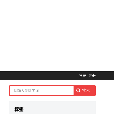
登录
注册
标签