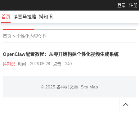
登录
注册
首页
读喜马拉雅
抖知识
首页
>
个性化内容创作
OpenClaw配置教程：从零开始构建个性化视频生成系统
抖知识
时间：2026-05-28
点击：240
© 2025
各种好文章
Site Map