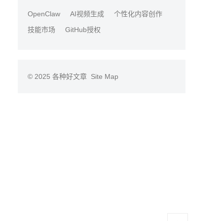
OpenClaw
AI视频生成
个性化内容创作
技能市场
GitHub授权
© 2025
各种好文章
Site Map