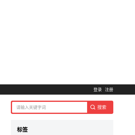
登录
注册
标签