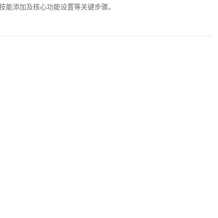
技能添加及核心功能设置等关键步骤。