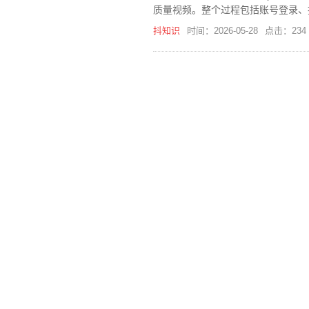
质量视频。整个过程包括账号登录、
抖知识
时间：2026-05-28
点击：234