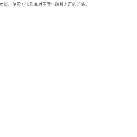
功能、使用方法及其对不同年龄段人群的益处。