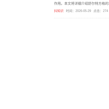
作用。本文将详细介绍舒尔特方格的
抖知识
时间：2026-05-29
点击：274