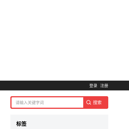
登录
注册
标签