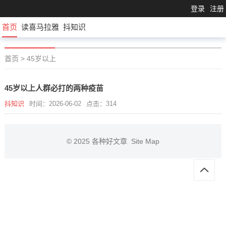
登录
注册
首页
读喜马拉雅
抖知识
首页
>
45岁以上
45岁以上人群必打的两种疫苗
抖知识
时间：2026-06-02
点击：314
© 2025
各种好文章
Site Map