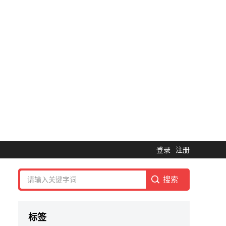
登录
注册
标签