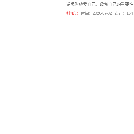
逆境时疼爱自己、欣赏自己的重要性
抖知识
时间：2026-07-02
点击：154