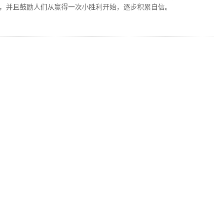
，并且鼓励人们从赢得一次小胜利开始，逐步积累自信。