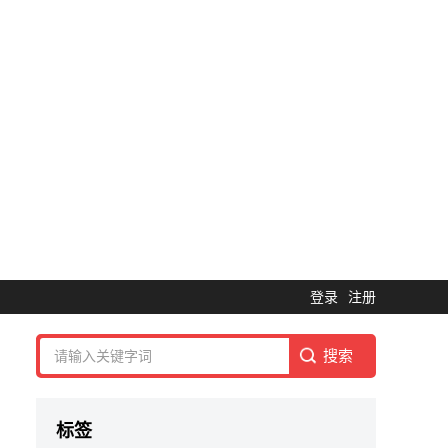
登录
注册
标签