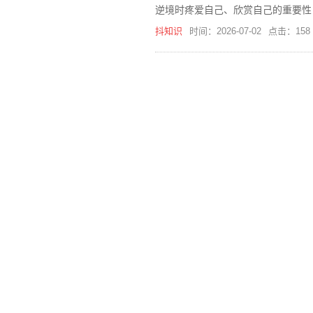
逆境时疼爱自己、欣赏自己的重要性
抖知识
时间：2026-07-02
点击：158