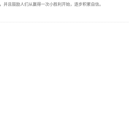
，并且鼓励人们从赢得一次小胜利开始，逐步积累自信。