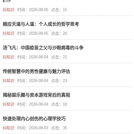
ETF
抖知识
时间：2026-08-05
点击：15
顺应天道与人道：个人成长的哲学思考
抖知识
时间：2026-08-05
点击：20
汤飞凡：中国疫苗之父与沙眼病毒的斗争
抖知识
时间：2026-08-04
点击：21
传统智慧中的男性健康与魅力评估
抖知识
时间：2026-08-04
点击：23
揭秘娱乐圈与资本游戏背后的真相
抖知识
时间：2026-08-04
点击：18
快速处理内心创伤的心理学技巧
抖知识
时间：2026-08-03
点击：35