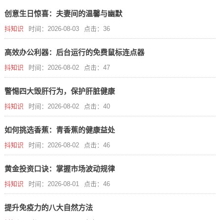
创意生日惊喜：夫妻间的温馨与幽默
抖知识
时间：2026-08-03
点击：36
高效办公利器：后台运行的免费鼠标连点器
抖知识
时间：2026-08-02
点击：47
警惕四大毁肝行为，保护肝脏健康
抖知识
时间：2026-08-02
点击：40
如何挑选香蕉：青香蕉的健康益处
抖知识
时间：2026-08-02
点击：46
黄金投资口诀：掌握市场波动规律
抖知识
时间：2026-08-01
点击：46
提升免疫力的八大自然方法