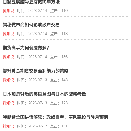
自制豆腐脑与豆腐的简单方法
抖知识
时间：2026-07-14
点击：110
揭秘做市商如何影响散户交易
抖知识
时间：2026-07-14
点击：113
期货高手为何偏爱做多？
抖知识
时间：2026-07-14
点击：136
提升黄金期货交易盈利能力的策略
抖知识
时间：2026-07-13
点击：148
日本加息背后的美国意图与日本的战略考量
抖知识
时间：2026-07-13
点击：123
特朗普全国讲话解读：政绩自夸、军队建设与降息预期
抖知识
时间：2026-07-12
点击：131