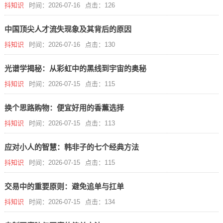
抖知识
时间：2026-07-16
点击：126
中国顶尖人才流失现象及其背后的原因
抖知识
时间：2026-07-16
点击：130
光谱学揭秘：从彩虹中的黑线到宇宙的奥秘
抖知识
时间：2026-07-15
点击：115
换个思路购物：便宜好用的香薰选择
抖知识
时间：2026-07-15
点击：113
应对小人的智慧：韩非子的七个经典方法
抖知识
时间：2026-07-15
点击：115
交易中的重要原则：避免追单与扛单
抖知识
时间：2026-07-15
点击：134