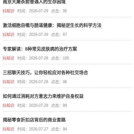
南京大屠杀前普通人的生存困境
抖知识
时间：2026-07-29
点击：95
激活细胞自噬与肠道健康：揭秘逆生长的科学方法
抖知识
时间：2026-07-29
点击：87
专家解读：8种常见皮肤病的治疗方案
抖知识
时间：2026-07-28
点击：105
三招聊天技巧，让你轻松应对各种社交场合
抖知识
时间：2026-07-28
点击：96
如何通过消耗对方意志力来维护自身权益
抖知识
时间：2026-07-28
点击：89
揭秘零食折扣店背后的商业套路
抖知识
时间：2026-07-27
点击：94