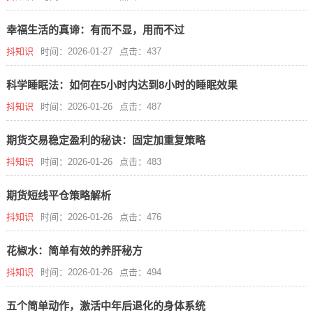
幸福生活的真谛：有而不显，用而不过
抖知识
时间：2026-01-27
点击：437
科学睡眠法：如何在5小时内达到8小时的睡眠效果
抖知识
时间：2026-01-26
点击：487
期货交易稳定盈利的秘诀：固定加重复策略
抖知识
时间：2026-01-26
点击：483
期货短线平仓策略解析
抖知识
时间：2026-01-26
点击：476
花椒水：简单有效的养肝秘方
抖知识
时间：2026-01-26
点击：494
五个简单动作，激活中年后退化的身体系统