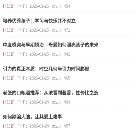
抖知识
时间：2026-01-26
点击：454
培养优秀孩子：学习与快乐并不对立
抖知识
时间：2026-01-25
点击：471
中度嘴突与早期矫治：母爱如何照亮孩子的未来
抖知识
时间：2026-01-25
点击：442
引力的真正本质：时空几何与引力时间膨胀
抖知识
时间：2026-01-25
点击：465
老张的口粮酒推荐：从浓香到酱香，性价比之选
抖知识
时间：2026-01-24
点击：403
如何欺骗大脑，让其爱上难事
抖知识
时间：2026-01-24
点击：457