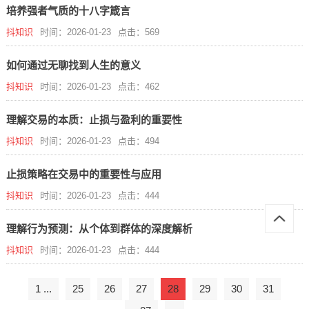
培养强者气质的十八字箴言
抖知识
时间：2026-01-23
点击：569
如何通过无聊找到人生的意义
抖知识
时间：2026-01-23
点击：462
理解交易的本质：止损与盈利的重要性
抖知识
时间：2026-01-23
点击：494
止损策略在交易中的重要性与应用
抖知识
时间：2026-01-23
点击：444
理解行为预测：从个体到群体的深度解析
抖知识
时间：2026-01-23
点击：444
1 ...
25
26
27
28
29
30
31