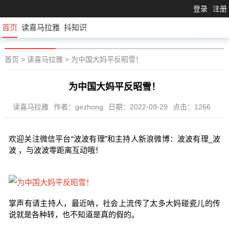
登录
注册
首页
读喜马拉雅
抖知识
首页
>
读喜马拉雅
>
为中国大妈平反昭雪！
为中国大妈平反昭雪！
读喜马拉雅
作者：gezhong
日期：2022-09-29
点击：1266
欢迎关注微信平台“波波有理”和主持人新浪微博：波波有理_波
波 ，与波波零距离互动哦！
掌声有请主持人，最近呐，社会上流传了太多大妈碰瓷儿的传
说就是各种转，也不知道是真的假的。