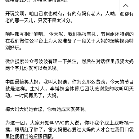
开玩笑啊，咱自己家也就有，有的有妈有老人，人呐，谁都有
老的那一天儿，只要不是太过分。
咱呐都互相理解吧。 今天呢，我们播报有礼，节目组还特别的
在我们微信公平台上为大家准备了一段关于大妈的爆笑视频特
别好玩。
微信搜索公众号波波有理一下关注，然后在对话框里叔叔大妈
两个字儿你就可以看见喽。
中国最搞笑大妈，我叫大妈诶，你怎么那么费劲，今天的节目
就是这样。主持人，李博携全体幕后团队感谢您的收听明天
动，一时间再见了，大妈。
梅大妈大妈她看您，你看她成天就笑啊。
为这一团，大家开始叫VVC的大说，你吓我个屁上屁呀揉一
揉，眼睛红了肿了。雷大妈把心爱过大妈的人才会在我们口袋
里随便相当的扭腰扭腰。