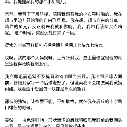
嘛。我提提起我的那个小贝勒儿。
爸爸，我背下了吊轿楼，陪陪我踏着我的小布鞋啪啪的，我在
超市里边儿开始我的自由飞翔呢。 我在想，超市自由的分享，
灿烂的星光，反正就是我就和你啊。我，我想我该嗯买点啥
呢。 这个时候，突然远处传来了一段。
凄惨的叫喊声打折打折后后期儿后期儿七块九七块九。
哎呀，我的那个大妈妈呀，士气针对我，史上最便宜很羞的就
是这我得抢购我朋友们。
我立即迅而迅雷不及掩耳盗铃响蹬当指数。我冲到后球人面
前，仔细观察每一个后球老好了，但蓬勃我不会踢腰问我就挺
纠结。我看这个后圈每一块都是那么的新鲜。
那么的独特，让欲罢不能，不知取舍，就在我在后丘的十字路
口徘徊的时候。
突然，一块色泽鲜艳，形状潇洒的后球吧唧甩我面前的我回头
一看，是一大妈甩过来的。只见我抬起头来。