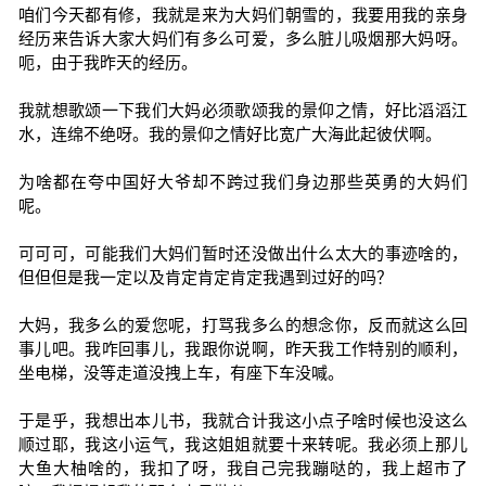
咱们今天都有修，我就是来为大妈们朝雪的，我要用我的亲身
经历来告诉大家大妈们有多么可爱，多么脏儿吸烟那大妈呀。
呃，由于我昨天的经历。
我就想歌颂一下我们大妈必须歌颂我的景仰之情，好比滔滔江
水，连绵不绝呀。我的景仰之情好比宽广大海此起彼伏啊。
为啥都在夸中国好大爷却不跨过我们身边那些英勇的大妈们
呢。
可可可，可能我们大妈们暂时还没做出什么太大的事迹啥的，
但但但是我一定以及肯定肯定肯定我遇到过好的吗？
大妈，我多么的爱您呢，打骂我多么的想念你，反而就这么回
事儿吧。我咋回事儿，我跟你说啊，昨天我工作特别的顺利，
坐电梯，没等走道没拽上车，有座下车没喊。
于是乎，我想出本儿书，我就合计我这小点子啥时候也没这么
顺过耶，我这小运气，我这姐姐就要十来转呢。我必须上那儿
大鱼大柚啥的，我扣了呀，我自己完我蹦哒的，我上超市了