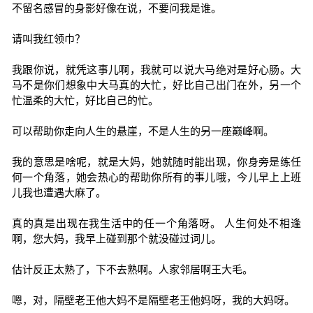
不留名感冒的身影好像在说，不要问我是谁。
请叫我红领巾？
我跟你说，就凭这事儿啊，我就可以说大马绝对是好心肠。大
马不是你们想象中大马真的大忙，好比自己出门在外，另一个
忙温柔的大忙，好比自己的忙。
可以帮助你走向人生的悬崖，不是人生的另一座巅峰啊。
我的意思是啥呢，就是大妈，她就随时能出现，你身旁是练任
何一个角落，她会热心的帮助你所有的事儿哦，今儿早上上班
儿我也遭遇大麻了。
真的真是出现在我生活中的任一个角落呀。 人生何处不相逢
啊，您大妈，我早上碰到那个就没碰过词儿。
估计反正太熟了，下不去熟啊。人家邻居啊王大毛。
嗯，对，隔壁老王他大妈不是隔壁老王他妈呀，我的大妈呀。