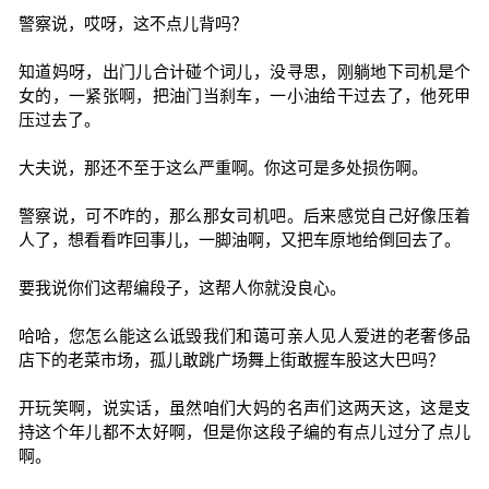
警察说，哎呀，这不点儿背吗？
知道妈呀，出门儿合计碰个词儿，没寻思，刚躺地下司机是个
女的，一紧张啊，把油门当刹车，一小油给干过去了，他死甲
压过去了。
大夫说，那还不至于这么严重啊。你这可是多处损伤啊。
警察说，可不咋的，那么那女司机吧。后来感觉自己好像压着
人了，想看看咋回事儿，一脚油啊，又把车原地给倒回去了。
要我说你们这帮编段子，这帮人你就没良心。
哈哈，您怎么能这么诋毁我们和蔼可亲人见人爱进的老奢侈品
店下的老菜市场，孤儿敢跳广场舞上街敢握车股这大巴吗？
开玩笑啊，说实话，虽然咱们大妈的名声们这两天这，这是支
持这个年儿都不太好啊，但是你这段子编的有点儿过分了点儿
啊。