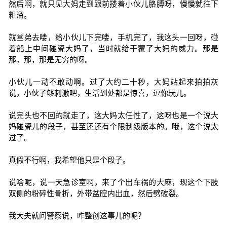
然后啊，就只见大妈走到跟前搂着小伙儿胳膊呀，慢慢就往下
粗溜。
就堂弟去喽，给小伙儿下完喽，手机完了，我这头一回呀，碰
着船上中间碰瓷大妈了，当时就给干蒙了大妈的威力。那是
那，那，那是无穷的呀。
小伙儿一动不敢动啊。过了大约二十秒，大妈站起来拍拍灰
说，小伙子够刺激吧，生活到处都是惊喜，逗你玩儿。
说完头也不回的就走了，这大妈太任性了，这呀也是一个说大
妈碰瓷儿的段子，甚至还还有个限制级版本的。哦，这个说太
过了。
真假不行啊，我希望他只是个段子。
说啥呢，说一天急诊室啊，来了个出车祸的大麻，现这个下肢
双侧的粉碎性骨折，外带盆腔内出血，然后劈破裂。
我大夫就问警察说，咋整创这事儿的呢？