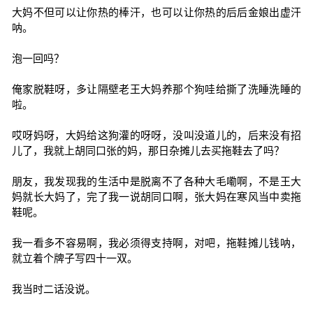
大妈不但可以让你热的棒汗，也可以让你热的后后金娘出虚汗
呐。
泡一回吗？
俺家脱鞋呀，多让隔壁老王大妈养那个狗哇给撕了洗睡洗睡的
啦。
哎呀妈呀，大妈给这狗灌的呀呀，没叫没道儿的，后来没有招
儿了，我就上胡同口张的妈，那日杂摊儿去买拖鞋去了吗？
朋友，我发现我的生活中是脱离不了各种大毛嘞啊，不是王大
妈就长大妈了，完了我一说胡同口啊，张大妈在寒风当中卖拖
鞋呢。
我一看多不容易啊，我必须得支持啊，对吧，拖鞋摊儿钱呐，
就立着个牌子写四十一双。
我当时二话没说。