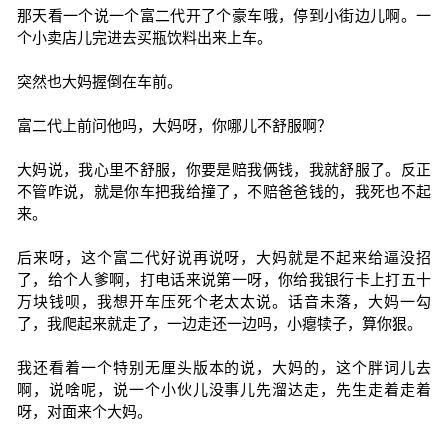
那天看一个说一个富二代开了个豪车哦，停到小街边儿啊。一
个小卖店儿完进去买瓶饮料出来上车。
突然也大妈握倒在车前。
富二代上前问他吗，大妈呀，你哪儿不舒服啊？
大妈说，我心里不舒服，你要是赔我俩钱，我就舒服了。反正
不管咋说，就是你车把我给撞了，不赔爸爸钱的，我死也不起
来。
后来呀，这个富二代好说再说呀，大妈就是不起来给逼没招
了，给个人爹啊，打电话来说第一呀，你给我银行卡上打五十
万块钱呗，我想开车压死个老太太说。话音未落，大妈一勾
了，我爬起来就走了，一边走还一边吗，小瘪犊子，算你狠。
我还看着一个特别无厘头版本的说，大妈的，这个胖词儿去
啊，说啥呢，说一个小伙儿没事儿先溜达走，先生走着走着
呀，对面来个大妈。