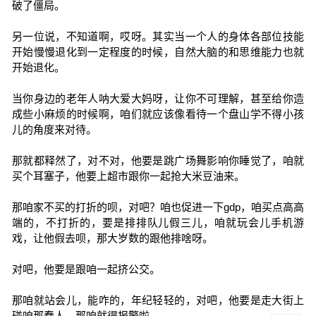
破了僵局。
另一位说，不知道啊，哎呀。其实当一个人的身体各部位技能
开始慢慢退化到一定程度的时候，自然大脑的和思维能力也就
开始退化。
当你身边的老年人呐大爱大妈呀，让你不可理解，甚至给你造
成些小麻烦的时候啊，咱们就应该像看待一个盘山学不得小孩
儿的角度来对待。
那就都释然了，对不对，他要是跳广场舞影响你睡觉了，咱就
买个耳塞子，他要上超市跟你一起抢大米豆油来。
那咱家不买的打折的呗，对吧？咱也促进一下gdp，咱买点高高
端的，不打折的，要是排排队儿假三儿，咱就玩会儿手机游
戏，让他假去呗，那大岁数的跟他排啥呀。
对吧，他要是跟咱一起挤公交。
那咱就站会儿，能咋的，年纪轻轻的，对吧，他要是走大街上
碰咱那蠢人，那咱就得报警啦。