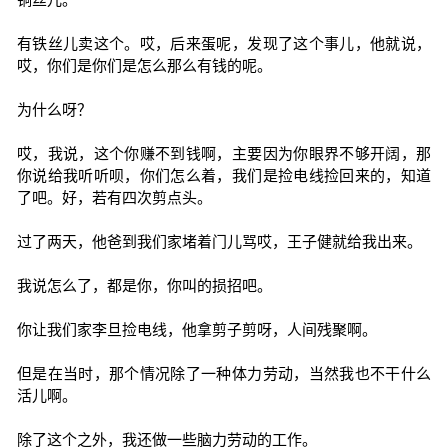
有铁丝儿卖这个。哎，后来蛋呢，发现了这个事儿，他就说，
哎，你们是你们是怎么那么有钱的呢。
为什么呀？
哎，我说，这个你赚不到钱啊，主要因为你眼界不够开阔，那
你说给我听听呗，你们怎么着，我们是捡电线捡回来的，知道
了吧。好，若有四次剪点头。
过了两天，他爸到我们家堵着门儿骂哎，王子健就给我出来。
我说怎么了，都是你，你叫的损招吧。
你让我们家李旦捡电线，他拿剪子剪呀，人间残聚啊。
但是在当时，那个情况除了一种体力劳动，当然我也不干什么
活儿啊。
除了这个之外，我还做一些脑力劳动的工作。