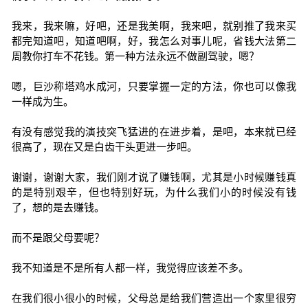
我来，我来嘛，好吧，还是我美啊，我来吧，就别推了我来买
都完知道吧，知道吧啊，好，我怎么对事儿呢，省钱大法第二
周教你打车不花钱。第一种方法永远不做副驾驶，嗯？
嗯，巨沙称塔鸡水成河，只要掌握一定的方法，你也可以像我
一样成为生。
有没有感觉我的演技突飞猛进的在进步着，是吧，本来就已经
很高了，现在又是白齿干头更进一步吧。
谢谢，谢谢大家，我们刚才说了赚钱啊，尤其是小时候赚钱真
的是特别艰辛，但也特别好玩，为什么我们小的时候没有钱
了，想的是去赚钱。
而不是跟父母要呢？
我不知道是不是所有人都一样，我觉得应该差不多。
在我们很小很小的时候，父母总是给我们营造出一个家里很穷