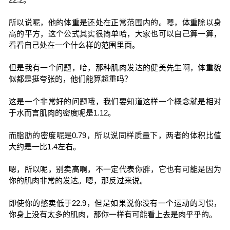
所以说呢，他的体重是还处在正常范围内的。嗯，体重除以身
高的平方，这个公式其实很简单哈，大家也可以自己算一算，
看看自己处在一个什么样的范围里面。
但是我有一个问题，哈，那种肌肉发达的健美先生啊，体重貌
似都是挺夸张的，他们能算超重吗？
这是一个非常好的问题哦，我们要知道这样一个概念就是相对
于水而言肌肉的密度呢是1.12。
而脂肪的密度呢是0.79，所以说同样质量下，两者的体积比值
大约是一比1.4左右。
嗯，所以呢，别卖高啊，不一定代表你胖，它也有可能是因为
你的肌肉非常的发达。嗯，那反过来说。
即使你的憋卖低于22.9，但是如果说你没有一个运动的习惯，
你身上没有太多的肌肉，那你一样有可能看上去是肉乎乎的。