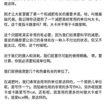
是这样。
刚才让大家掌握了第一个和减肥有关的重要术语。哈，叫做基
础代谢。我记得你还提到了一个减肥是经常用的单位叫大卡。
哎，这个是指卡路里吗？嗯，大卡并不等于卡路里啊。
这个问题呢其实非常的有必要，因为我们如果要科学的减肥，
虽说的确是要让自己的身体处在一种入不付出的状态，但又不
能太过。哎哟，这个时候呢。
对于我们的摄入和消耗，我们就要尽可能的做得精确。 嗯，要
计算，你就必须要知道单位啊。
我们就得搞清楚几个和热量有关的单位了。
在减肥时，我们通常会用到的单位是这样的，一个是娇儿单位
呢，是写作一个j，而铅椒也用的非常的多写作KJ。另外呢就是
卡或卡路里写作cal，还有呢，就是用的更多的叫做大卡或千
卡，就是kcel啊，是这样的。