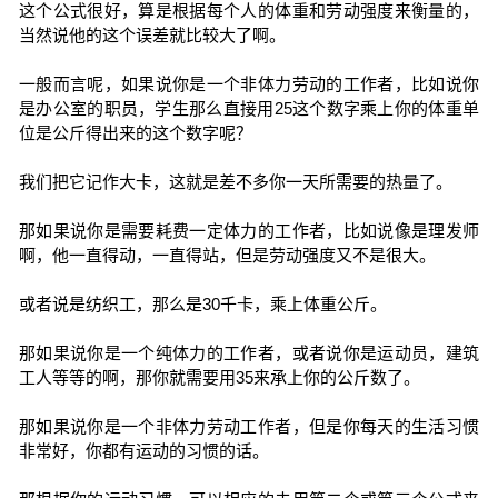
这个公式很好，算是根据每个人的体重和劳动强度来衡量的，
当然说他的这个误差就比较大了啊。
一般而言呢，如果说你是一个非体力劳动的工作者，比如说你
是办公室的职员，学生那么直接用25这个数字乘上你的体重单
位是公斤得出来的这个数字呢？
我们把它记作大卡，这就是差不多你一天所需要的热量了。
那如果说你是需要耗费一定体力的工作者，比如说像是理发师
啊，他一直得动，一直得站，但是劳动强度又不是很大。
或者说是纺织工，那么是30千卡，乘上体重公斤。
那如果说你是一个纯体力的工作者，或者说你是运动员，建筑
工人等等的啊，那你就需要用35来承上你的公斤数了。
那如果说你是一个非体力劳动工作者，但是你每天的生活习惯
非常好，你都有运动的习惯的话。