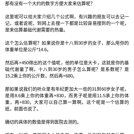
那有没有一个大约的数字方便大家来估算呢？
这里呢可以给大家介绍几个公式啊，有兴趣的朋友可以去记一
记，或者说呢，到网上去搜一下都是比较容易搜到的一个呢，
是来估算基础代谢需要的热量。
这个怎么估算呢？如果说你是十八到30岁的女子，那么用你的
体重单位是公斤*14.6。
然后再+450得出的这个值呢，他的单位是大卡，这就是你的基
础代谢量了啊，十八到30岁的男子怎么算呢？是系数呢？是
15.2乘上你的公斤数，然后再+680。
那如果说我们的听众里有年纪更加大一些的31到60岁女子呢，
是用8.6乘上你的体重再+830，而男子呢是用11.5承上你的体
重，再+830，大家可以自己算一算啊。这个呢是一个估算的
纸，前面也说了。
确切的具体的数值是得到医院去测的。