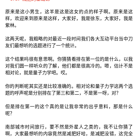
原来是这小男生，这羊是这是这女的点的样子啊。原来是这
样，欢迎来到原来是这样，大家好，我是徐东，大家好，我是
紫林。
这两天呢，我粗略的对最近一段时间我们各大互动平台当中刀
友们最想听的选题进行了一个统计。
这个结果吗很有意思啊。你猜猜看排在第一位的是什么，以我
对我们圆一样听众的了解，他们都是很高冷的。嗯，估计不是
相对论，就是量子力学吧。哎。
你的判断呢其实还是比较准确的。相对论和量子力学这两个选
题的呼声呢是分别排在了第三和第二，不是第一呀，对？
但是排在第一的这个真的是让我非常的出乎意料，那是什么
呢？
南部城市时间旅行，要不然是外星人之类的，我不让你猜了
啊，大家最想听的内容竟然是减肥好哈，是减肥没错，这完全