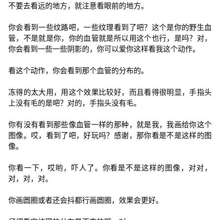
不要去看远的地方，就注意看眼前的地方。
你会看到一些纹路吧，一些纹理看到了吧？这个是你的野生血
管，不是就是你，你的血管就是所以用这个也行，是吗？对，
你会看到一些一些阴影的，你可以爱你这样看我这个动作。
看这个动作，你会看到那个血管的分布的。
冻得的太大用，用这个效果比较好，而且看得很明显，手指头
上没有毛的是吧？对的，手指头没有毛。
你有没有看到那些像血管一样的那种，就是我，我画给你这个
图像。哎，看到了吧，好玩吗？感谢，那你看是不是这样的图
像。
你看一下，哎哟，吓人了。你看是不是这样的图像，对对，
对，对，对。
你画圆圈或者还会抖都行画圆圈，效果会更好。