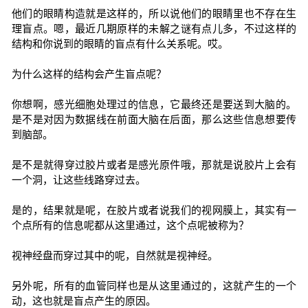
他们的眼睛构造就是这样的，所以说他们的眼睛里也不存在生
理盲点。嗯，最近几期原样的未解之谜有点儿多，不过这样的
结构和你说到的眼睛的盲点有什么关系呢。哎。
为什么这样的结构会产生盲点呢？
你想啊，感光细胞处理过的信息，它最终还是要送到大脑的。
是不是对因为数据线在前面大脑在后面，那么这些信息想要传
到脑部。
是不是就得穿过胶片或者是感光原件哦，那就是说胶片上会有
一个洞，让这些线路穿过去。
是的，结果就是呢，在胶片或者说我们的视网膜上，其实有一
个点所有的信息呢都从这里通过，这个点呢被称为？
视神经盘而穿过其中的呢，自然就是视神经。
另外呢，所有的血管同样也是从这里通过的，这就产生的一个
动，这也就是盲点产生的原因。