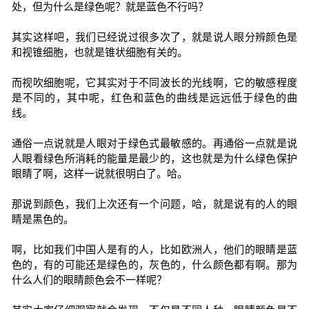
处，但为什么是绿色呢？就是蓝色不行吗？
其实这样吧，我们已经说过很多次了，就是说人眼分辨颜色是
和视锥细胞，也就是锥状细胞有关的。
而视吹细胞呢，它其实对于不同波长的光线啊，它的敏感程度
是不同的，其中呢，红色和蓝色的曲线是远远低于绿色的曲
线。
通俗一点说就是人眼对于绿色式最敏感的。再通俗一点就是说
人眼看绿色所消耗的能量是最少的，这也就是为什么绿色保护
眼睛了啊，这样一说就很明白了。哈。
那说到颜色，我们上次还有一个问题，哈，就是说有的人的眼
睛是黑色的。
啊，比如我们中国人是有的人，比如欧洲人，他们的眼睛是蓝
色的，有的可能还是绿色的，灰色的，什么颜色都有啊。那为
什么人们的眼睛颜色会不一样呢？