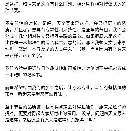
是这样，和原来是这样有什么区别，相比原样相对慢谈式的这
种节奏。
还有任性的时长，是吧，天文原来是这样，会显得更加的紧
凑，并且呢，更具有专题性和系统性，是全年的节目，我们会
分成十几个相对独立又相互关联的章节。如果把原来是这样，
比作是一本趣味性的综合科普杂志的话，那么我想天文原来事
件啊，就是一本普及型的天文学入门书籍，而且因为有了原来
是这样，这五个字。
我们依然会保证节目的趣味性和可听性，对绝对不会把它做成
一本难啃的教科书。
而是希望经由我们的加工之后，让原本专业，甚至有些枯燥的
东西，听起来学起来有滋有味儿。
至于节目的品质嘛，我觉得肯定会对得起咱们。原来是这样的
招牌，更要对得起大家所付出的费用。 没错，问题四天文原来
是这样，之后还会有原来是这样和东施孝平吗？