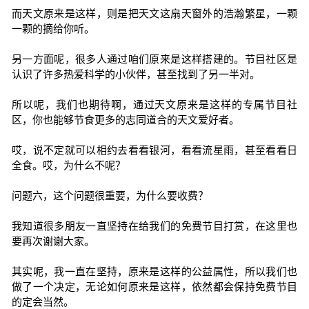
而天文原来是这样，则是把天文这扇天窗外的浩瀚繁星，一颗
一颗的摘给你听。
另一方面呢，很多人通过咱们原来是这样搭建的。节目社区是
认识了许多热爱科学的小伙伴，甚至找到了另一半对。
所以呢，我们也期待啊，通过天文原来是这样的专属节目社
区，你也能够节食更多的志同道合的天文爱好者。
哎，说不定就可以相约去看看银河，看看流星雨，甚至看看日
全食。哎，为什么不呢？
问题六，这个问题很重要，为什么要收费？
我知道很多朋友一直坚持在给我们的免费节目打赏，在这里也
要再次谢谢大家。
其实呢，我一直在坚持，原来是这样的公益属性，所以我们也
做了一个决定，无论如何原来是这样，依然都会保持免费节目
的定会当然。