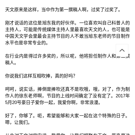
天文原来是这样，当中作为第一撰稿人啊，过奖了过奖了。
刚才说话的这位是旭东我的好伙伴。一位喜欢叫自己科普人的
主持人，可能是传统媒体主持人里最喜欢天文的人，也可能是
中国天文学会里最会主持节目的人不敢当旭东老师的节目制作
水平也是非常专业的。
在行业内是得过许多奖的，所以呢，他将担任制作人和第二撰
稿人。
你说我们这样互相吹捧，真的好吗？
呵呵，说实话，捧倒是捧吹还真不是吹哦，哦，对了，作为制
作人的徐东老师啊，节目的上线时间确定了没有定了。2017年
5月20号豪日子爱你一起，我爱你啊，非常浪漫。
好了，你够了。呃，希望能够和大家一起在这个特殊的日子。
嗯，让我们。