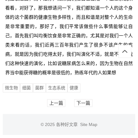
看看，对好了，那我想请问一下，我们都知道一个人的这个身
体的这个菌群的健康生物多样性，而且和谐是对整个人的生命
是非常重要的，那好了，我们平常该做些什么事情能够让自
己，首先我们叫均衡饮食是非常正确的，尤其是对我们一个人
类来看的话，我们近两三百年我们产生了很多不该产生的疾
病，就是因为我们吃得太好，我们叫演化不适，就是不适应我
们这种快速的演化，比如说糖尿病怎么来的，因为生物在自然
界当中能获得糖的概率是很低的，熟练年代的人如果想
微生物
细菌
菌群
生态系统
健康
上一篇
下一篇
© 2025
各种好文章
Site Map