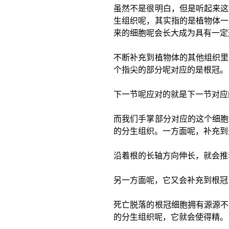
虽然不是很明白，但是听起来这
生组织呢，其实指的是植物体一
来的细胞呢会长大成为具有一定
不断补充到植物体的其他组织里
个指尖的部分呢对应的是根冠。
下一节呢应对的就是下一节对应
而我们手掌部分对应的这个细胞
的分生组织。一方面呢，补充到
沿着根的长轴方向伸长，就会推
另一方面呢，它又会补充到根冠
死亡脱落的根冠细胞拥有源源不
的分生组织呢，它就会使得精。