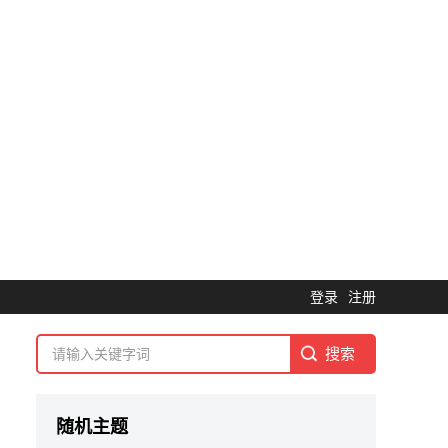
登录
注册
随机主题