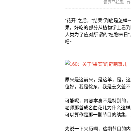
读喜马拉雅
作
“花开”之后，“结果”到底是怎
果，好吃的部分从植物学上看到
人类为了应对所谓的“植物末日
吧~
原来是这前来，是这羊，是，这
位好，我是徐东，我是姜文差不
可能呢，内容本身不是特别的，
老师那首成名曲花儿为什么这样
可以算作是那一期节目的续集，
先说一下来历啊，这期节目的内