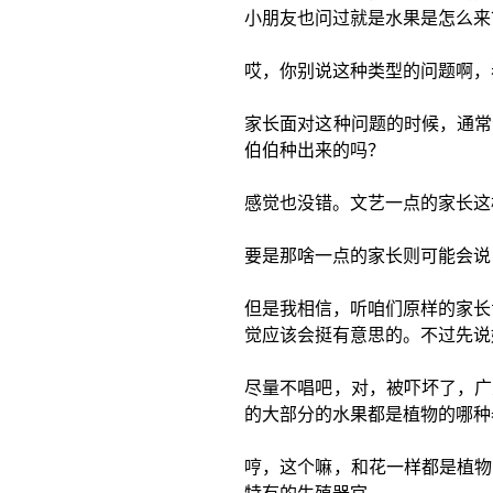
小朋友也问过就是水果是怎么来
哎，你别说这种类型的问题啊，
家长面对这种问题的时候，通常
伯伯种出来的吗？
感觉也没错。文艺一点的家长这
要是那啥一点的家长则可能会说
但是我相信，听咱们原样的家长
觉应该会挺有意思的。不过先说
尽量不唱吧，对，被吓坏了，广
的大部分的水果都是植物的哪种
哼，这个嘛，和花一样都是植物