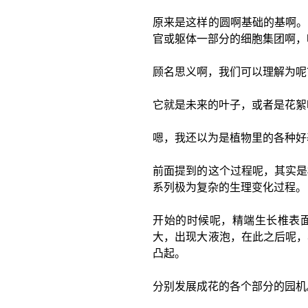
原来是这样的圆啊基础的基啊。
官或躯体一部分的细胞集团啊，
顾名思义啊，我们可以理解为呢
它就是未来的叶子，或者是花絮
嗯，我还以为是植物里的各种好
前面提到的这个过程呢，其实是
系列极为复杂的生理变化过程。
开始的时候呢，精端生长椎表
大，出现大液泡，在此之后呢，
凸起。
分别发展成花的各个部分的园机