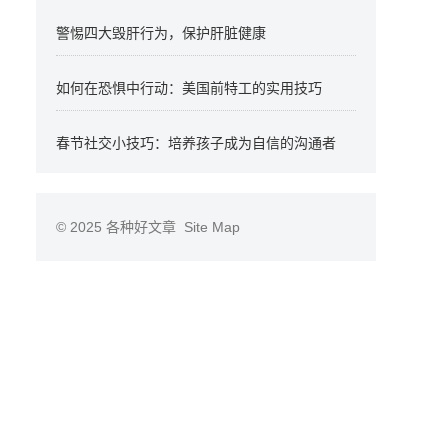
警惕四大毁肝行为，保护肝脏健康
如何在恐惧中行动：美国前特工的实用技巧
春节社交小技巧：培养孩子成为自信的沟通者
© 2025
各种好文章
Site Map