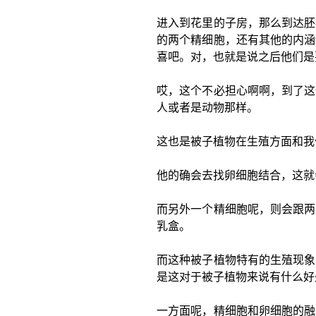
进入到花里的子房，那么到达胚
的两个精细胞，还有其他的内涵
喜吧。对，也就是说之后他们是
哎，这个不必担心啊啊，到了这
人或者是动物那样。
这也是被子植物在生殖方面和我
他的确会去找卵细胞结合，这就
而另外一个精细胞呢，则会跟两
乳盒。
而这种被子植物特有的生殖现象
是这对于被子植物来说有什么好
一方面呢，精细胞和卵细胞的融