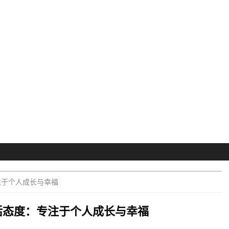
注于个人成长与幸福
活态度：专注于个人成长与幸福