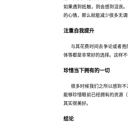
如果遇到抵触，则会感到沮丧。
的心情，那么就能减少很多无谓
注重自我提升
与其花费时间去争论或者抱怨
体等都是非常好的选择。这样不
珍惜当下拥有的一切
很多时候我们之所以感到不满
能够珍惜眼前已经拥有的资源（
其实很美好。
结论