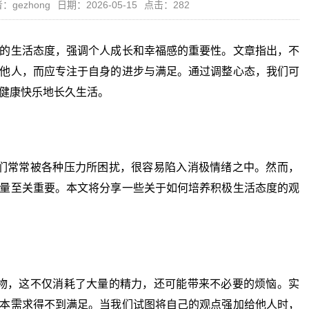
：gezhong
日期：2026-05-15
点击：282
的生活态度，强调个人成长和幸福感的重要性。文章指出，不
他人，而应专注于自身的进步与满足。通过调整心态，我们可
健康快乐地长久生活。
常常被各种压力所困扰，很容易陷入消极情绪之中。然而，
量至关重要。本文将分享一些关于如何培养积极生活态度的观
，这不仅消耗了大量的精力，还可能带来不必要的烦恼。实
本需求得不到满足。当我们试图将自己的观点强加给他人时，