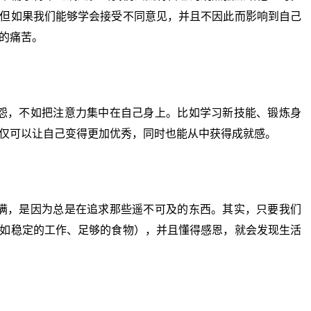
但如果我们能够学会接受不同意见，并且不因此而影响到自己
的痛苦。
，不如把注意力集中在自己身上。比如学习新技能、锻炼身
仅可以让自己变得更加优秀，同时也能从中获得成就感。
，是因为总是在追求那些遥不可及的东西。其实，只要我们
如稳定的工作、足够的食物），并且懂得感恩，就会发现生活