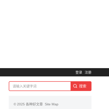
登录
注册
© 2025
各种好文章
Site Map