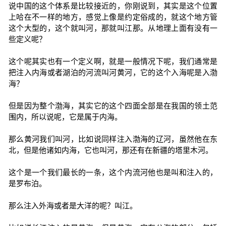
说中国的这个体系是比较接近的，你刚说到，其实是这个位置
上哈在不一样的地方，感觉上像是约定俗成的，就这个地方管
这个大型的，这个就叫河，那就叫江那。从地理上面有没有一
些定义呢？
这个呢其实也有一个定义啊，就是一般情况下呢，我们通常是
把注入内海或者湖泊的河流叫河黄河，它的这个入海呢是入渤
海？
但是因为整个渤海，其实它的这个四面全部是在我国的领土范
围内，所以说呢，它是属于内海。
那么黄河我们叫河，比如说同样注入渤海的辽河，虽然他在东
北，但是他诸如内海，它也叫河，那还有在新疆的塔里木河。
这个是一个我们最长的一条，这个内流河他也是叫和注入的，
是罗布泊。
那么注入外海或者是大洋的呢？叫江。