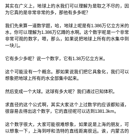
其实在广义上，地球上的水我们可以理解为是取之不尽的，因
为它真的是非常非常的多，那他有多多呢？
我们先来算一道数学题，哈，地球上呢是有1.386万亿立方米的
水，你可以理解为1.386万亿蹲的水啊。这个数字呢是一个非常
非常可观的数字，嗯，那么，如果说把地球上所有的水集中到
一块儿。
它有多少多呢？说一个数字，它有1.38万亿立方米。
这个可能没有一个概念。那如果说我们把它具象化，我们可以
想象把地球上所有的水全部集中起来。
然后变成一个大球。这球有多大呢？我们通过已知体积。
求直径的这个公式啊，其实大家这个上过数学的应该都知道，
很容易去得出这个数字，它的直径呢可以达到1381.3km。
这个数字很大，大家可能很难想象，如果说是上海的朋友，可
以想象一下，上海到呼和浩特的直线距离很远。诶，内蒙古的